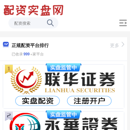
正规配资平台排行
更多
已收录
999
+家平台