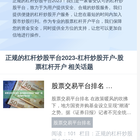
正规的杠杆炒股平台2023！我们是一家备受认可的杠杆炒
股平台，致力于为用户提供安全、合规的炒股服务。我们
提供便捷的杠杆炒股开户服务，让您在最短的时间内加入
股市炒股行列。作为专业的股票杠杆开户平台，我们保障
您的资金安全，同时提供全方位的支持，让您可以更加自
信地进行操作。
正规的杠杆炒股平台2023-杠杆炒股开户-股
票杠杆开户 相关话题
股票交易平台排名 地方国资并购基金“潮涌” 加速赋能产业升级
股票交易平台排名 在政策暖风的吹拂
下，地方国资并购基金设立呈现“潮涌”
之势。据《证券日报》记者不完全统
计，今年以来，已有上海、深圳、福
股票交易平台排名
建、浙江等地纷纷宣布拟设或....
阅读：
101
栏目：
正规的杠杆炒股