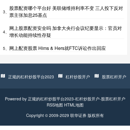
股票配资哪个平台好 美联储维持利率不变 三人投下反对
3、
票主张加息25基点
网上股票配资安全吗 加拿大央行会议纪要显示：官员对
4、
增长动能持续性存疑
网上配资股票 Hims & Hers就FTC诉讼作出回应
5、
正规的杠杆炒股平台2023
杠杆炒股开户
股票杠杆开户
Powered by
正规的杠杆炒股平台2023-杠杆炒股开户-股票杠杆开户
RSS地图
HTML地图
Copyright
© 2009-2029
联华证券
版权所有