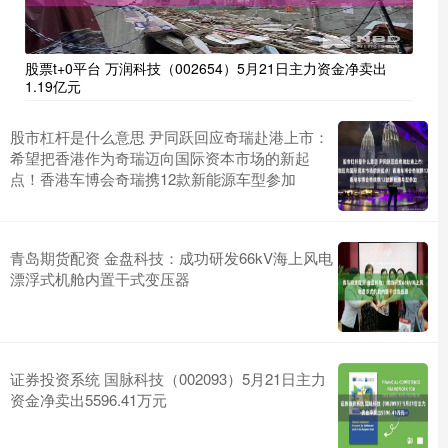
股票t+0平台 万润科技（002654）5月21日主力资金净卖出
1.19亿元
股市杠杆是什么意思 尹同跃回应奇瑞赴港上市：
希望把香港作为奇瑞迈向国际资本市场的新起
点！香港车博会奇瑞携12款新能源车型参加
青岛期货配资 金盘科技：成功研发66kV海上风电
漂浮式机舱内置干式变压器
证券投资系统 国脉科技（002093）5月21日主力
资金净卖出5596.41万元