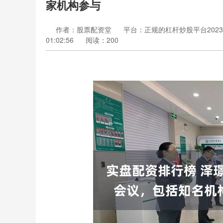
家机构参与
作者：股票配资堂
平台：正规的杠杆炒股平台202
01:02:56
阅读：200