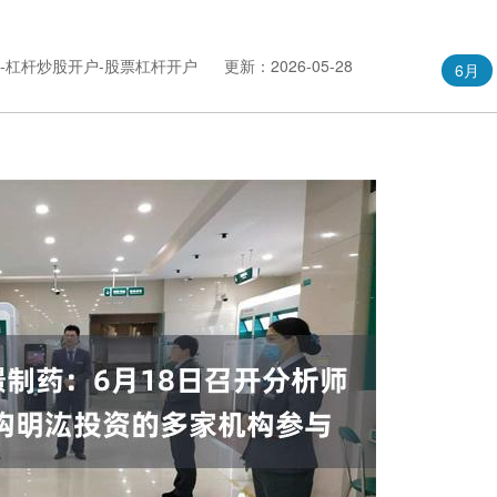
3-杠杆炒股开户-股票杠杆开户
更新：2026-05-28
6月