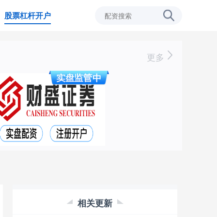
股票杠杆开户
更多
相关更新