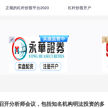
正规的杠杆炒股平台2023
杠杆炒股开户
日召开分析师会议，包括知名机构明汯投资的多