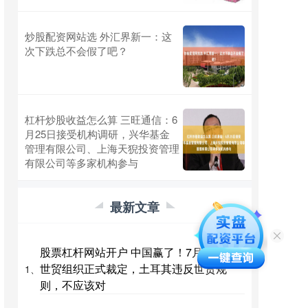
炒股配资网站选 外汇界新一：这
次下跌总不会假了吧？
杠杆炒股收益怎么算 三旺通信：6
月25日接受机构调研，兴华基金
管理有限公司、上海天猊投资管理
有限公司等多家机构参与
最新文章
股票杠杆网站开户 中国赢了！7月28日，
世贸组织正式裁定，土耳其违反世贸规
1、
则，不应该对