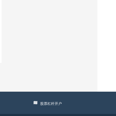
股票杠杆开户