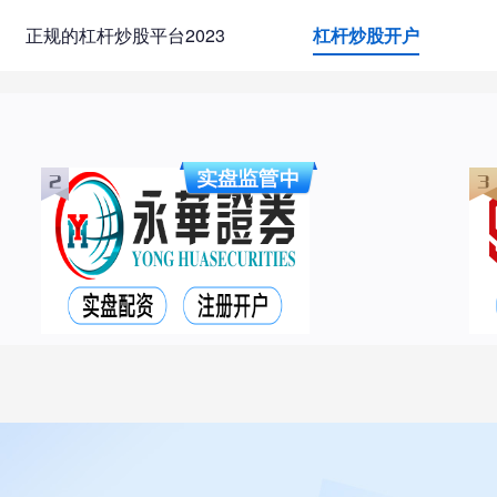
正规的杠杆炒股平台2023
杠杆炒股开户