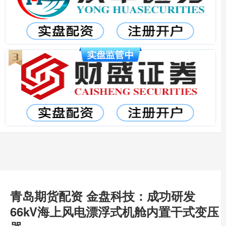
青岛期货配资 金盘科技：成功研发
66kV海上风电漂浮式机舱内置干式变压