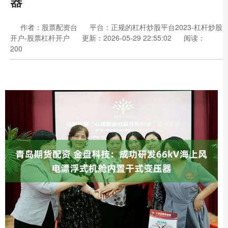
器
作者：股票配资台
平台：正规的杠杆炒股平台2023-杠杆炒股
开户-股票杠杆开户
更新：2026-05-29 22:55:02
阅读：
200