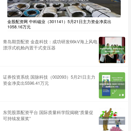
金股配资网 中科磁业（301141）5月21日主力资金净卖出
1058.16万元
青岛期货配资 金盘科技：成功研发66kV海上风电
漂浮式机舱内置干式变压器
证券投资系统 国脉科技（002093）5月21日主力
资金净卖出5596.41万元
东莞股票配资平台 国际质量科学院揭晓“质量促
可持续发展奖”