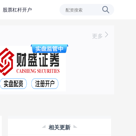
股票杠杆开户
更多
相关更新