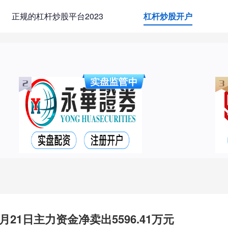
正规的杠杆炒股平台2023
杠杆炒股开户
月21日主力资金净卖出5596.41万元