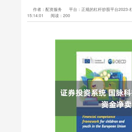
作者：配资服务
平台：正规的杠杆炒股平台2023
15:14:01
阅读：200