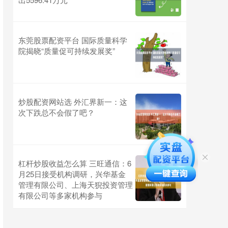
东莞股票配资平台 国际质量科学
院揭晓“质量促可持续发展奖”
炒股配资网站选 外汇界新一：这
次下跌总不会假了吧？
杠杆炒股收益怎么算 三旺通信：6
月25日接受机构调研，兴华基金
管理有限公司、上海天猊投资管理
有限公司等多家机构参与