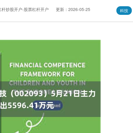
-杠杆炒股开户-股票杠杆开户
更新：2026-05-25
科技