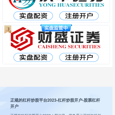
正规的杠杆炒股平台2023-杠杆炒股开户-股票杠杆
开户