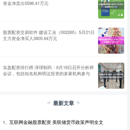
资金净卖出5596.41万元
股票配资交易软件 建设工业（002265）5月21日
主力资金净买入3805.64万元
实盘配资排行榜 泽璟制药：6月18日召开分析师
会议，包括知名机构明汯投资的多家机构参与
最新文章
互联网金融股票配资 美联储货币政策声明全文
1、