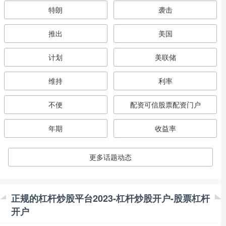
特朗
袭击
推出
美国
计划
美联储
维持
利率
不便
配资可信股票配资门户
年期
收益率
更多话题动态
正规的杠杆炒股平台2023-杠杆炒股开户-股票杠杆
开户