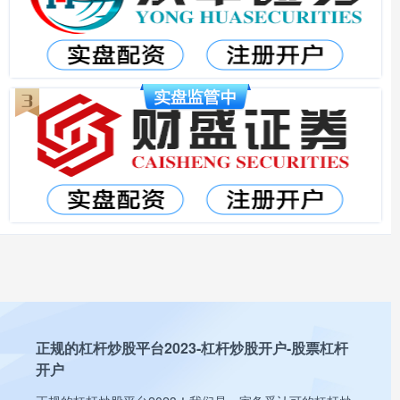
正规的杠杆炒股平台2023-杠杆炒股开户-股票杠杆
开户