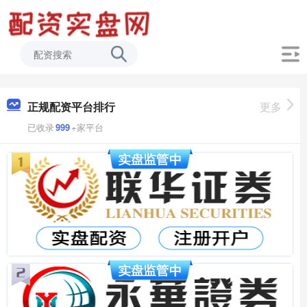
正规配资平台排行
更多
已收录
999
+家平台