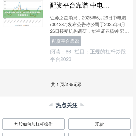
配资平台靠谱 中电港：6月26日接受机构调研，华福证券参与
证券之星消息，2025年6月26日中电港
(001287)发布公告称公司于2025年6月
26日接受机构调研，华福证券杨钟 郭其
伟参与。 具体内容如下： 问：公司
配资平台靠谱
在....
阅读：
66
栏目：
正规的杠杆炒股
平台2023
共 1 页/2 条记录
热点关注
炒股如何加杠杆操作
现货