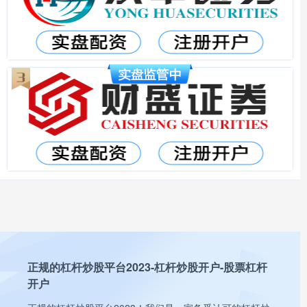
正规的杠杆炒股平台2023-杠杆炒股开户-股票杠杆
开户