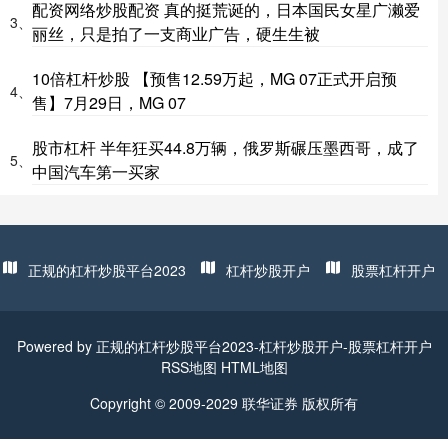
配资网络炒股配资 真的挺荒诞的，日本国民女星广濑爱
3、
丽丝，只是拍了一支商业广告，硬生生被
10倍杠杆炒股 【预售12.59万起，MG 07正式开启预
4、
售】7月29日，MG 07
股市杠杆 半年狂买44.8万辆，俄罗斯碾压墨西哥，成了
5、
中国汽车第一买家
正规的杠杆炒股平台2023
杠杆炒股开户
股票杠杆开户
Powered by
正规的杠杆炒股平台2023-杠杆炒股开户-股票杠杆开户
RSS地图
HTML地图
Copyright
© 2009-2029
联华证券
版权所有