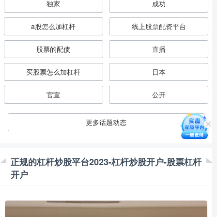
独家
成功
a股怎么加杠杆
线上股票配资平台
股票的配债
直播
买股票怎么加杠杆
日本
官宣
公开
更多话题动态
正规的杠杆炒股平台2023-杠杆炒股开户-股票杠杆
开户