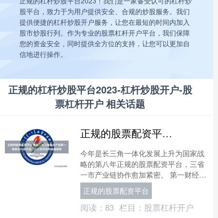
正规的杠杆炒股平台2023！我们是一家备受认可的杠杆炒
股平台，致力于为用户提供安全、合规的炒股服务。我们
提供便捷的杠杆炒股开户服务，让您在最短的时间内加入
股市炒股行列。作为专业的股票杠杆开户平台，我们保障
您的资金安全，同时提供全方位的支持，让您可以更加自
信地进行操作。
正规的杠杆炒股平台2023-杠杆炒股开户-股
票杠杆开户 相关话题
正规的股票配资平台 独家｜长三角重点产业新一轮联合行动开启，八大合作如何强基韧链
今年是长三角一体化发展上升为国家战
略的第八年正规的股票配资平台，三省
一市产业链协作愈加紧密。 第一财经独
家获悉，日前，沪苏浙皖工（经）信主
正规的股票配资平台
管部门主要领导共同签署....
阅读：
83
栏目：
股票杠杆开户