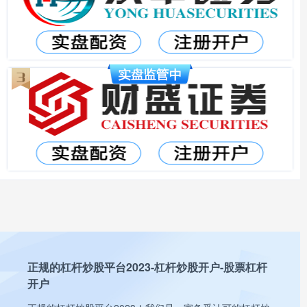
正规的杠杆炒股平台2023-杠杆炒股开户-股票杠杆
开户