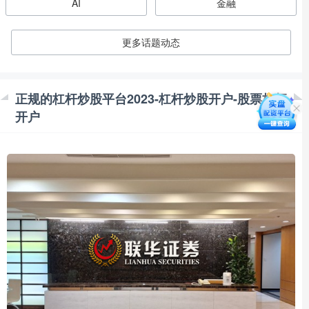
AI
金融
更多话题动态
正规的杠杆炒股平台2023-杠杆炒股开户-股票杠杆
开户