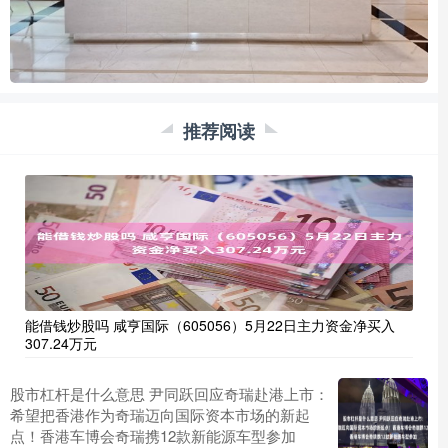
推荐阅读
能借钱炒股吗 咸亨国际（605056）5月22日主力资金净买入
307.24万元
股市杠杆是什么意思 尹同跃回应奇瑞赴港上市：
希望把香港作为奇瑞迈向国际资本市场的新起
点！香港车博会奇瑞携12款新能源车型参加