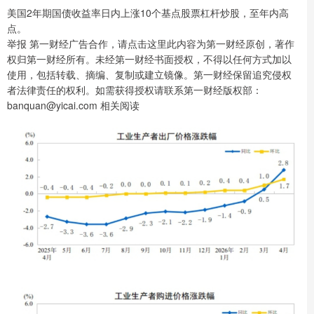
美国2年期国债收益率日内上涨10个基点股票杠杆炒股，至年内高
点。
举报 第一财经广告合作，请点击这里此内容为第一财经原创，著作
权归第一财经所有。未经第一财经书面授权，不得以任何方式加以
使用，包括转载、摘编、复制或建立镜像。第一财经保留追究侵权
者法律责任的权利。如需获得授权请联系第一财经版权部：
banquan@yicai.com 相关阅读