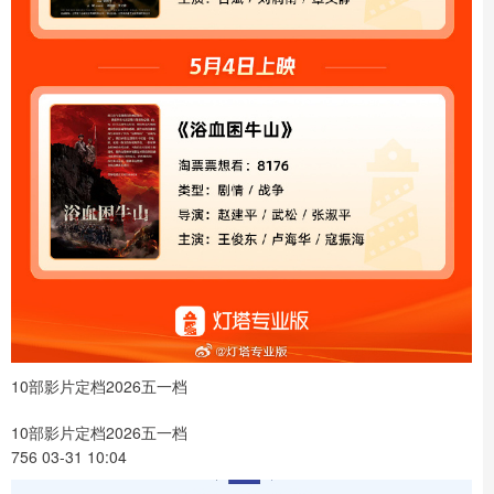
10部影片定档2026五一档
10部影片定档2026五一档
756 03-31 10:04