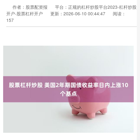
作者：股票配资报
平台：正规的杠杆炒股平台2023-杠杆炒股
开户-股票杠杆开户
更新：2026-06-10 00:44:47
阅读：
157