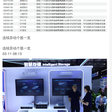
连续异动个股一览
连续异动个股一览
03-11 08:13