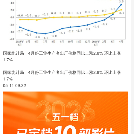
国家统计局：4月份工业生产者出厂价格同比上涨2.8% 环比上涨
1.7%
国家统计局：4月份工业生产者出厂价格同比上涨2.8% 环比上涨
1.7%
05-11 09:32