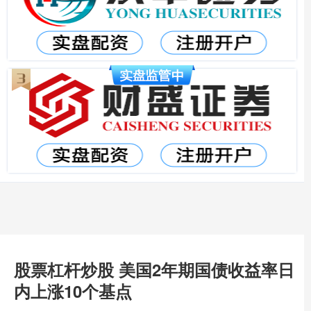
股票杠杆炒股 美国2年期国债收益率日
内上涨10个基点