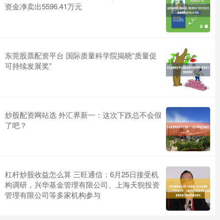
资金净卖出5596.41万元
东莞股票配资平台 国际质量科学院揭晓“质量促
可持续发展奖”
炒股配资网站选 外汇界新一：这次下跌总不会假
了吧？
杠杆炒股收益怎么算 三旺通信：6月25日接受机
构调研，兴华基金管理有限公司、上海天猊投资
管理有限公司等多家机构参与