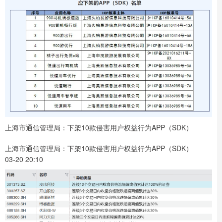
上海市通信管理局：下架10款侵害用户权益行为APP（SDK）
上海市通信管理局：下架10款侵害用户权益行为APP（SDK）
03-20 20:10