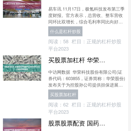
易车讯 11月17日，极氪科技发布第三季
度财报。官方表示，总营收、整车营收
同环比双增长，综合毛利率同比向好。
2025年Q3总营收315.62亿元，同比增长
什么是杠杆炒股
9.1....
阅读：
58
栏目：
正规的杠杆炒股
平台2023
买股票加杠杆 华荣股份为控股孙公司华荣中东北非提供担保进展
中访网数据 华荣科技股份有限公司(证
券代码：603855，证券简称：华荣股份)
发布关于为控股孙公司提供担保进展的
公告。公告显示，为支持控股孙公司华
买股票加杠杆
荣科技中东北....
阅读：
62
栏目：
正规的杠杆炒股
平台2023
股票股票配资 国药现代完成转让国药哈森51%股权工商变更