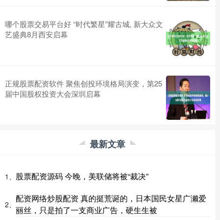
哪个股票交易平台好 “时代繁星”耀古城, 新大众文
艺盛典8月西安启幕
正规股票配资软件 聚焦创投环境格局演变，第25
届中国股权投资大会深圳启幕
最新文章
股票配资源码 今晚，美联储将被“裁决”
1、
配资网络炒股配资 真的挺荒诞的，日本国民女星广濑爱
2、
丽丝，只是拍了一支商业广告，硬生生被