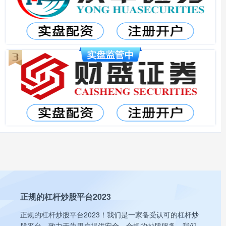
正规的杠杆炒股平台2023
正规的杠杆炒股平台2023！我们是一家备受认可的杠杆炒
股平台，致力于为用户提供安全、合规的炒股服务。我们