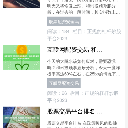
明天又将恢复上涨。和讯投顾孙鹏分
析，在过去的一段时间，其实指数上涨
过快，而散户并没有赚到钱，这是一个
股票配资安全吗
很大的弊病。所以过于集中的....
阅读：
184
栏目：
正规的杠杆炒股
平台2023
互联网配资交易 和讯投顾李嘉乐：炸板潮后全部回封，明天还有预期吗？
今天的大跳水该如何应对，需要恐慌
吗？和讯投顾李嘉乐分析，今天一度炸
板率高达60%左右，在25bp的情况下，
今天正常就是低开先分歧，然后再走修
互联网配资交易
复的路径。这个昨天乐....
阅读：
96
栏目：
正规的杠杆炒股
平台2023
股票交易平台排名 地方国资并购基金“潮涌” 加速赋能产业升级
股票交易平台排名 在政策暖风的吹拂