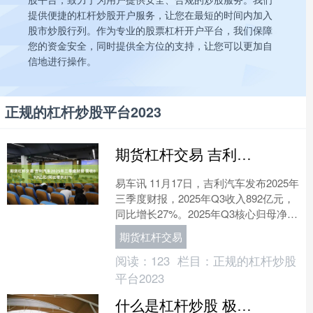
提供便捷的杠杆炒股开户服务，让您在最短的时间内加入
股市炒股行列。作为专业的股票杠杆开户平台，我们保障
您的资金安全，同时提供全方位的支持，让您可以更加自
信地进行操作。
正规的杠杆炒股平台2023
期货杠杆交易 吉利汽车2025年三季度财报 营收892亿元/同比增长27%
易车讯 11月17日，吉利汽车发布2025年
三季度财报，2025年Q3收入892亿元，
同比增长27%。2025年Q3核心归母净利
润39.6亿元，同比增长19%。....
期货杠杆交易
阅读：
123
栏目：
正规的杠杆炒股
平台2023
什么是杠杆炒股 极氪科技发布三季度财报 营收315.62亿元