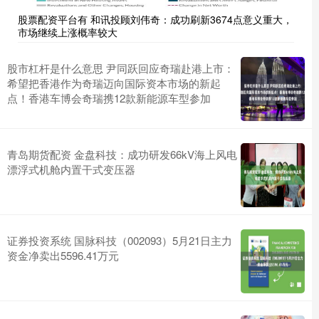
股票配资平台有 和讯投顾刘伟奇：成功刷新3674点意义重大，
市场继续上涨概率较大
股市杠杆是什么意思 尹同跃回应奇瑞赴港上市：
希望把香港作为奇瑞迈向国际资本市场的新起
点！香港车博会奇瑞携12款新能源车型参加
青岛期货配资 金盘科技：成功研发66kV海上风电
漂浮式机舱内置干式变压器
证券投资系统 国脉科技（002093）5月21日主力
资金净卖出5596.41万元