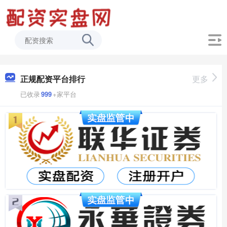
正规配资平台排行
更多
已收录
999
+家平台