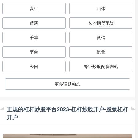
发生
山体
遭遇
长沙期货配资
千年
微信
平台
流量
今日
专业炒股配资网站
更多话题动态
正规的杠杆炒股平台2023-杠杆炒股开户-股票杠杆
开户