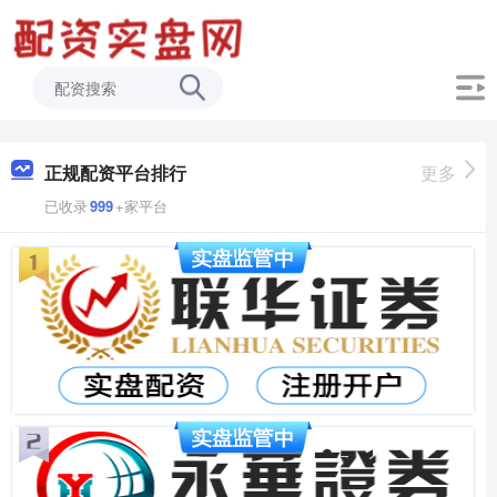
正规配资平台排行
更多
已收录
999
+家平台