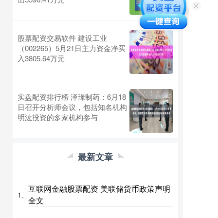
股票配资交易软件 建设工业
（002265）5月21日主力资金净买
入3805.64万元
实盘配资排行榜 泽璟制药：6月18
日召开分析师会议，包括知名机构
明汯投资的多家机构参与
最新文章
互联网金融股票配资 美联储货币政策声明
1、
全文