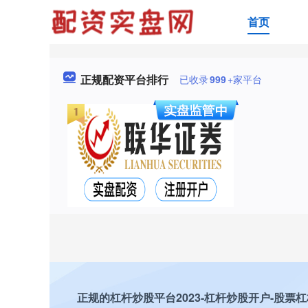
首页
正规配资平台排行
已收录
999
+家平台
正规的杠杆炒股平台2023-杠杆炒股开户-股票