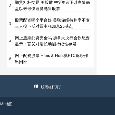
期货杠杆交易 美股散户投资者正以疫情崩
2、
盘以来最快速度抛售股票
股票配资哪个平台好 美联储维持利率不变
3、
三人投下反对票主张加息25基点
网上股票配资安全吗 加拿大央行会议纪要
4、
显示：官员对增长动能持续性存疑
网上配资股票 Hims & Hers就FTC诉讼作
5、
出回应
股票杠杆开户
TML地图