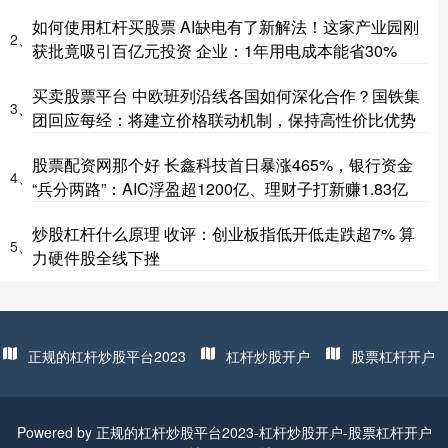
如何使用杠杆买股票 AI缺电有了新解法！这家产业园刚
2、
获批竟吸引百亿元投资 企业：1年用电成本能省30%
买卖股票平台 中欧班列沿线各国如何深化合作？国铁集
3、
团回应每经：将建立价格联动机制，保持高性价比优势
股票配资网那个好 长鑫科技首日暴涨465%，银行资金
4、
“兵分两路”：AIC浮盈超1200亿、理财子打新赚1.83亿
炒股杠杆什么原理 收评：创业板指低开低走跌超7% 算
5、
力硬件股全线下挫
正规的杠杆炒股平台2023
杠杆炒股开户
股票杠杆开户
Powered by
正规的杠杆炒股平台2023-杠杆炒股开户-股票杠杆开户