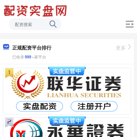
正规配资平台排行
更多
已收录
999
+家平台