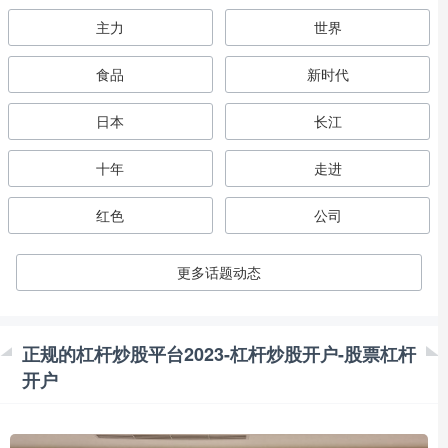
主力
世界
食品
新时代
日本
长江
十年
走进
红色
公司
更多话题动态
正规的杠杆炒股平台2023-杠杆炒股开户-股票杠杆
开户