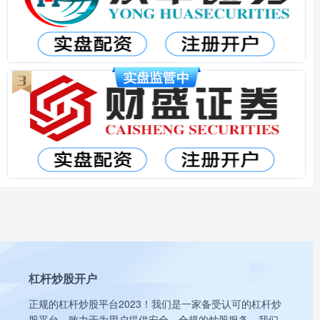
杠杆炒股开户
正规的杠杆炒股平台2023！我们是一家备受认可的杠杆炒
股平台，致力于为用户提供安全、合规的炒股服务。我们