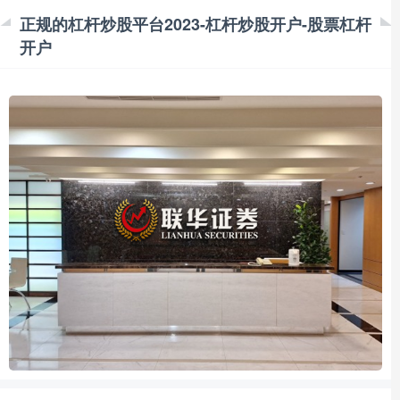
正规的杠杆炒股平台2023-杠杆炒股开户-股票杠杆
开户