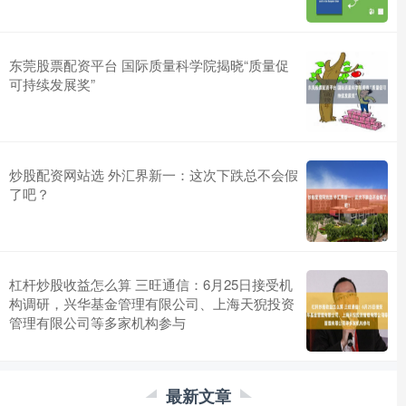
东莞股票配资平台 国际质量科学院揭晓“质量促
可持续发展奖”
炒股配资网站选 外汇界新一：这次下跌总不会假
了吧？
杠杆炒股收益怎么算 三旺通信：6月25日接受机
构调研，兴华基金管理有限公司、上海天猊投资
管理有限公司等多家机构参与
最新文章